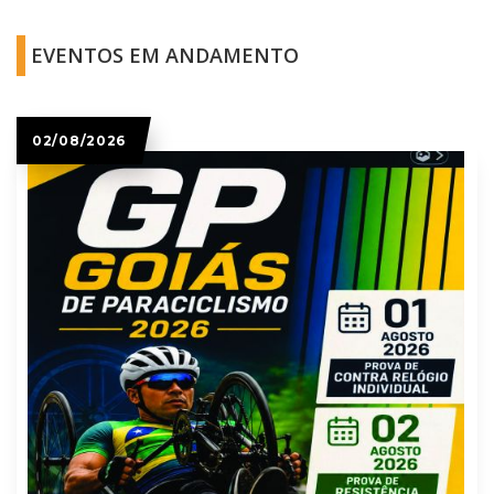
EVENTOS EM ANDAMENTO
02/08/2026